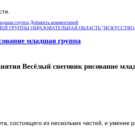
сти.
ладшая группа
Добавить комментарий
ЕЙ ГРУППЫ ОБРАЗОВАТЕЛЬНАЯ ОБЛАСТЬ "ИСКУССТВО
сование младшая группа
анятия Весёлый снеговик рисование мла
, состоящего из нескольких частей, и умение р