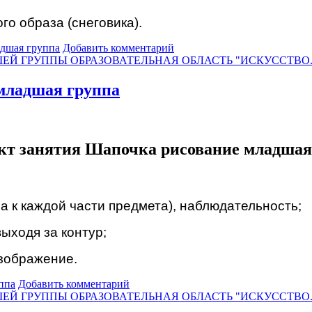
о образа (снеговика).
адшая группа
Добавить комментарий
ЕЙ ГРУППЫ ОБРАЗОВАТЕЛЬНАЯ ОБЛАСТЬ "ИСКУССТВО
младшая группа
кт занятия Шапочка рисование младшая
а к каждой части предмета), наблюдательность;
ыходя за контур;
зображение.
ппа
Добавить комментарий
ЕЙ ГРУППЫ ОБРАЗОВАТЕЛЬНАЯ ОБЛАСТЬ "ИСКУССТВО