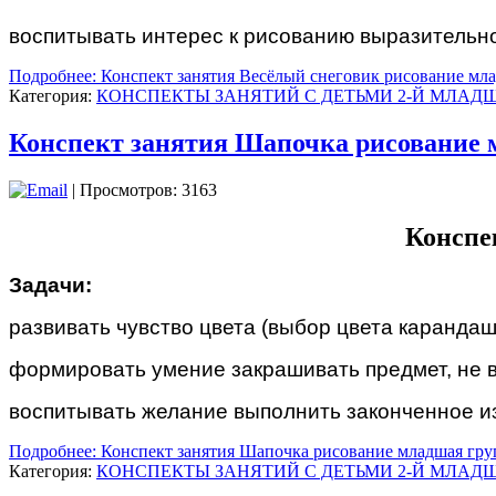
воспитывать интерес к рисованию выразительног
Подробнее: Конспект занятия Весёлый снеговик рисование мл
Категория:
КОНСПЕКТЫ ЗАНЯТИЙ С ДЕТЬМИ 2-Й МЛАДШ
Конспект занятия Шапочка рисование 
| Просмотров: 3163
Конспе
Задачи:
развивать чувство цвета (выбор цвета карандаш
формировать умение закрашивать предмет, не в
воспитывать желание выполнить законченное и
Подробнее: Конспект занятия Шапочка рисование младшая гру
Категория:
КОНСПЕКТЫ ЗАНЯТИЙ С ДЕТЬМИ 2-Й МЛАДШ