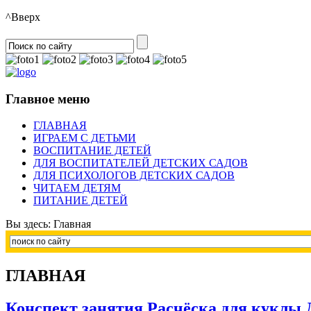
^Вверх
Главное меню
ГЛАВНАЯ
ИГРАЕМ С ДЕТЬМИ
ВОСПИТАНИЕ ДЕТЕЙ
ДЛЯ ВОСПИТАТЕЛЕЙ ДЕТСКИХ САДОВ
ДЛЯ ПСИХОЛОГОВ ДЕТСКИХ САДОВ
ЧИТАЕМ ДЕТЯМ
ПИТАНИЕ ДЕТЕЙ
Вы здесь:
Главная
ГЛАВНАЯ
Конспект занятия Расчёска для куклы