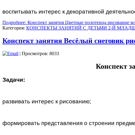
воспитывать интерес к декоративной деятельно
Подробнее: Конспект занятия Цветные полотенца рисование м
Категория:
КОНСПЕКТЫ ЗАНЯТИЙ С ДЕТЬМИ 2-Й МЛАДШ
Конспект занятия Весёлый снеговик ри
| Просмотров: 8033
Конспект з
Задачи:
развивать интерес к рисованию;
формировать представления о строении предмета