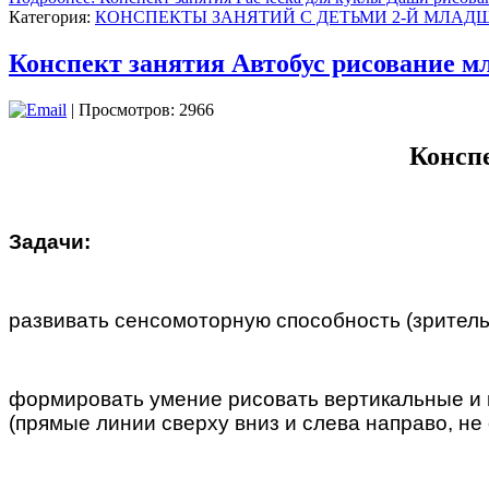
Категория:
КОНСПЕКТЫ ЗАНЯТИЙ С ДЕТЬМИ 2-Й МЛАДШ
Конспект занятия Автобус рисование м
| Просмотров: 2966
Конспе
Задачи:
развивать сенсомоторную способность (зритель
формировать умение рисовать вертикальные и г
(прямые линии сверху вниз и слева направо, не 