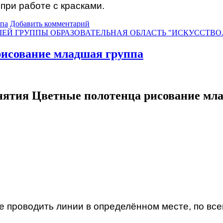
при работе с красками.
ппа
Добавить комментарий
ЕЙ ГРУППЫ ОБРАЗОВАТЕЛЬНАЯ ОБЛАСТЬ "ИСКУССТВО
рисование младшая группа
нятия Цветные полотенца рисование мл
 проводить линии в определённом месте, по все