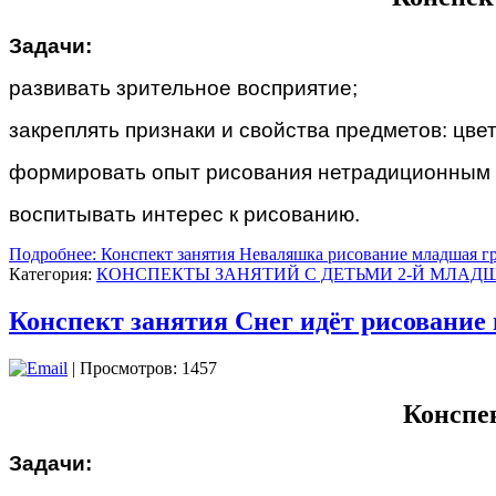
Задачи:
развивать зрительное восприятие;
закреплять признаки и свойства предметов: цвет
формировать опыт рисования нетрадиционным с
воспитывать интерес к рисованию.
Подробнее: Конспект занятия Неваляшка рисование младшая г
Категория:
КОНСПЕКТЫ ЗАНЯТИЙ С ДЕТЬМИ 2-Й МЛАДШ
Конспект занятия Снег идёт рисование
| Просмотров: 1457
Конспе
Задачи: