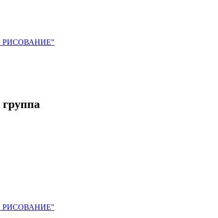
. РИСОВАНИЕ"
 группа
. РИСОВАНИЕ"