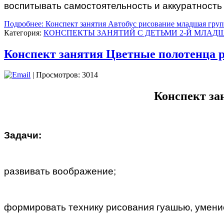
воспитывать самостоятельность и аккуратность 
Подробнее: Конспект занятия Автобус рисование младшая гру
Категория:
КОНСПЕКТЫ ЗАНЯТИЙ С ДЕТЬМИ 2-Й МЛАДШ
Конспект занятия Цветные полотенца 
| Просмотров: 3014
Конспект за
Задачи:
развивать воображение;
формировать технику рисования гуашью, умение