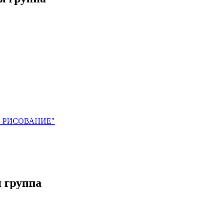
. РИСОВАНИЕ"
 группа