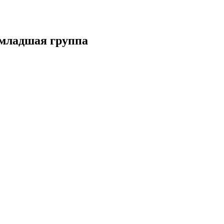
 младшая группа