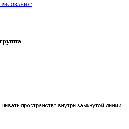
. РИСОВАНИЕ"
 группа
ашивать пространство внутри замкнутой линии