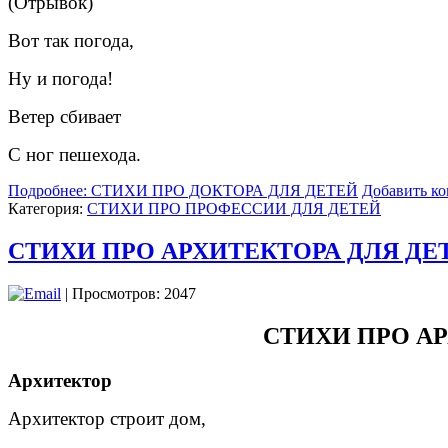
(Отрывок)
Вот так погода,
Ну и погода!
Ветер сбивает
С ног пешехода.
Подробнее: СТИХИ ПРО ДОКТОРА ДЛЯ ДЕТЕЙ
Добавить к
Категория:
СТИХИ ПРО ПРОФЕССИИ ДЛЯ ДЕТЕЙ
СТИХИ ПРО АРХИТЕКТОРА ДЛЯ ДЕ
| Просмотров: 2047
СТИХИ ПРО А
Архитектор
Архитектор строит дом,