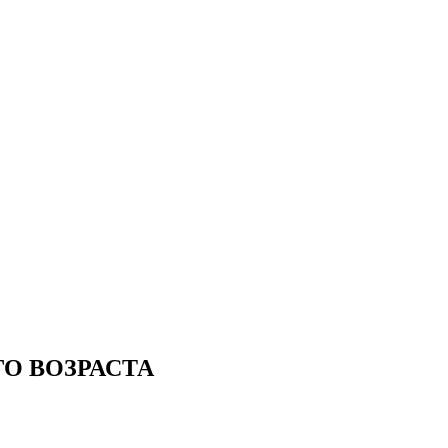
О ВОЗРАСТА