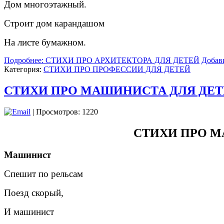
Дом многоэтажный.
Строит дом карандашом
На листе бумажном.
Подробнее: СТИХИ ПРО АРХИТЕКТОРА ДЛЯ ДЕТЕЙ
Добав
Категория:
СТИХИ ПРО ПРОФЕССИИ ДЛЯ ДЕТЕЙ
СТИХИ ПРО МАШИНИСТА ДЛЯ ДЕ
| Просмотров: 1220
СТИХИ ПРО М
Машинист
Спешит по рельсам
Поезд скорый,
И машинист