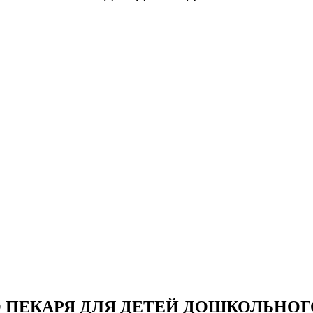
 ПЕКАРЯ ДЛЯ ДЕТЕЙ ДОШКОЛЬНОГ