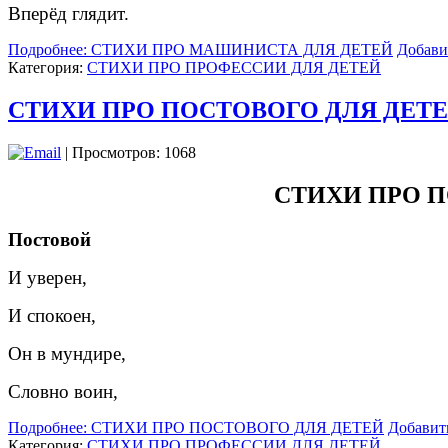
Вперёд глядит.
Подробнее: СТИХИ ПРО МАШИНИСТА ДЛЯ ДЕТЕЙ
Добави
Категория:
СТИХИ ПРО ПРОФЕССИИ ДЛЯ ДЕТЕЙ
СТИХИ ПРО ПОСТОВОГО ДЛЯ ДЕТ
| Просмотров: 1068
СТИХИ ПРО 
Постовой
И уверен,
И спокоен,
Он в мундире,
Словно воин,
Подробнее: СТИХИ ПРО ПОСТОВОГО ДЛЯ ДЕТЕЙ
Добавит
Категория:
СТИХИ ПРО ПРОФЕССИИ ДЛЯ ДЕТЕЙ