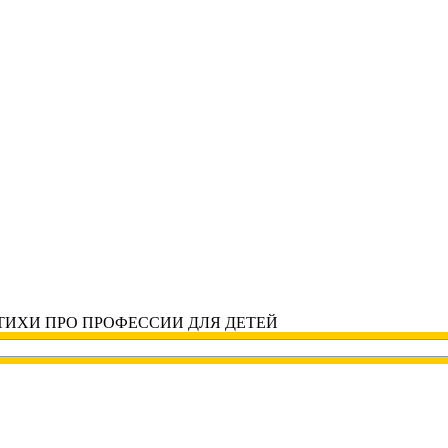
ТИХИ ПРО ПРОФЕССИИ ДЛЯ ДЕТЕЙ