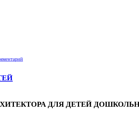
омментарий
ТЕЙ
РХИТЕКТОРА ДЛЯ ДЕТЕЙ ДОШКОЛЬН