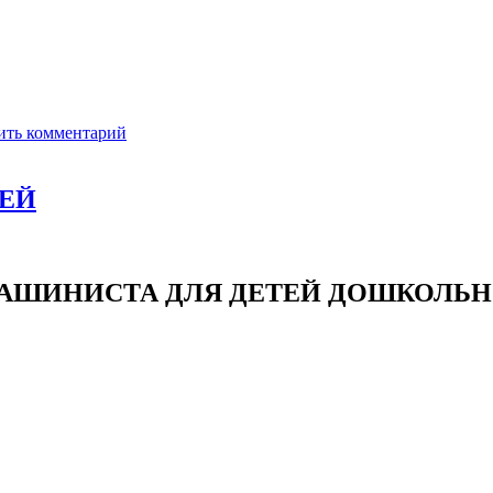
ить комментарий
ТЕЙ
АШИНИСТА ДЛЯ ДЕТЕЙ ДОШКОЛЬН