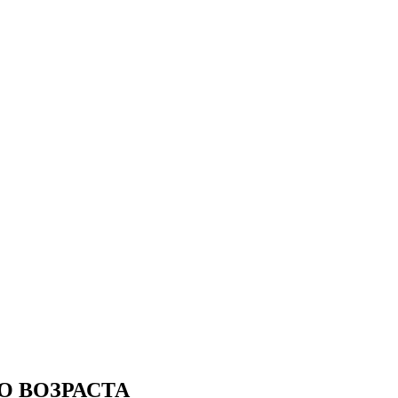
О ВОЗРАСТА