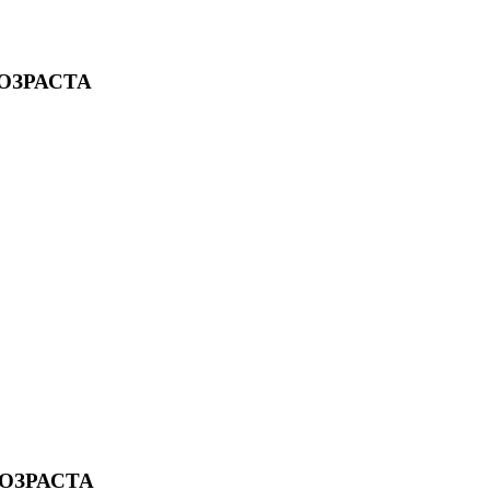
ОЗРАСТА
ОЗРАСТА