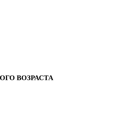
ОГО ВОЗРАСТА