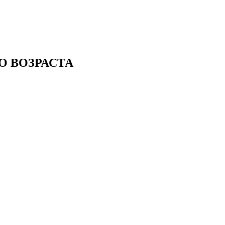
О ВОЗРАСТА