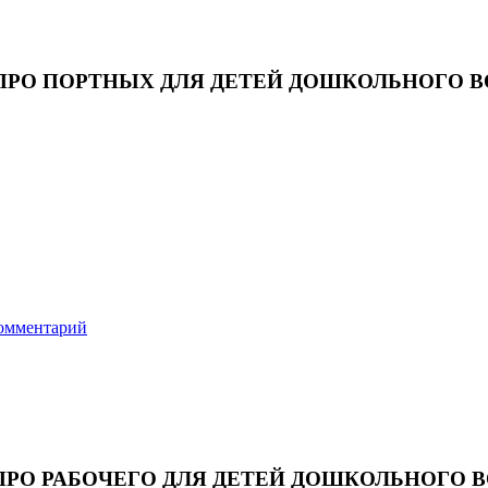
ПРО ПОРТНЫХ ДЛЯ ДЕТЕЙ ДОШКОЛЬНОГО В
омментарий
ПРО РАБОЧЕГО ДЛЯ ДЕТЕЙ ДОШКОЛЬНОГО В