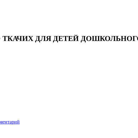
 ТКАЧИХ ДЛЯ ДЕТЕЙ ДОШКОЛЬНОГ
ментарий