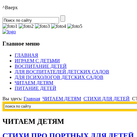
^Вверх
Главное меню
ГЛАВНАЯ
ИГРАЕМ С ДЕТЬМИ
ВОСПИТАНИЕ ДЕТЕЙ
ДЛЯ ВОСПИТАТЕЛЕЙ ДЕТСКИХ САДОВ
ДЛЯ ПСИХОЛОГОВ ДЕТСКИХ САДОВ
ЧИТАЕМ ДЕТЯМ
ПИТАНИЕ ДЕТЕЙ
Вы здесь:
Главная
ЧИТАЕМ ДЕТЯМ
СТИХИ ДЛЯ ДЕТЕЙ
С
ЧИТАЕМ ДЕТЯМ
СТИХИ ПРО ПОРТНЫХ ДЛЯ ДЕТЕЙ