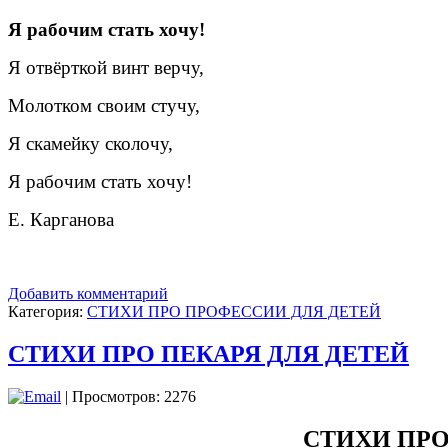
Я рабочим стать хочу!
Я отвёрткой винт верчу,
Молотком своим стучу,
Я скамейку сколочу,
Я рабочим стать хочу!
Е. Карганова
Добавить комментарий
Категория:
СТИХИ ПРО ПРОФЕССИИ ДЛЯ ДЕТЕЙ
СТИХИ ПРО ПЕКАРЯ ДЛЯ ДЕТЕЙ
| Просмотров: 2276
СТИХИ ПРО