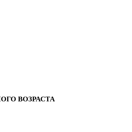
ОГО ВОЗРАСТА