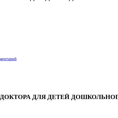
ментарий
 ДОКТОРА ДЛЯ ДЕТЕЙ ДОШКОЛЬНОГ