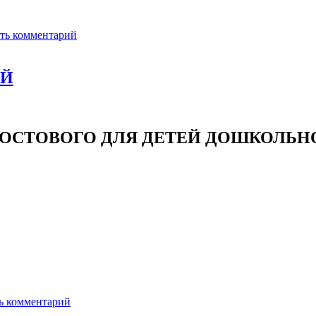
ть комментарий
ЕЙ
ПОСТОВОГО ДЛЯ ДЕТЕЙ ДОШКОЛЬНО
ь комментарий